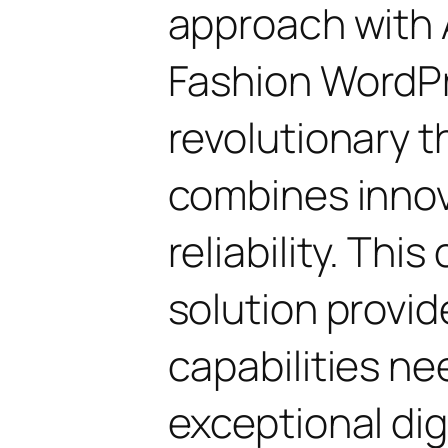
approach with 
giriş
norabahis
giriş
pokerklas
pokerklas
Fashion WordP
giriş
alobet
giriş
romabet
romabet
revolutionary 
giriş
restbet
giriş
betzula
giriş
amgbahis
amgbahis
combines innov
giriş
marsbahis
marsbahis
giriş
bahiscasino
reliability. Thi
giriş
avrupabet
giriş
enbet
solution provid
giriş
norabahis
norabahis
norabahis
giriş
Ultrabet
Ultrabet
capabilities ne
giriş
Sonbahis
Sonbahis
giriş
Enjoybet
Enjoybet
exceptional dig
giriş
Norabahis
Norabahis