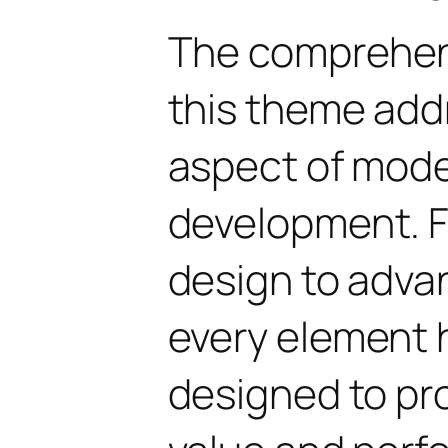
giriş
Amgbahis
Amgbahis
The comprehens
giriş
Pokerklas
Pokerklas
giriş
Masterbetting
Masterbetting
this theme add
giriş
Betgar
Betgar
giriş
Romabet
Romabet
giriş
Marsbahis
Marsbahis
aspect of mod
giriş
Atmbahis
Atmbahis
giriş
Meritking
Meritking
development. 
giriş
betnis
giriş
efesbet
efesbet
design to advan
giriş
marsbahis
giriş
holiganbet
holiganbet
every element 
giriş
maksibet
maksibet
giriş
alobet
alobet
designed to p
giriş
hiltonbet
hiltonbet
giriş
imajbet
imajbet