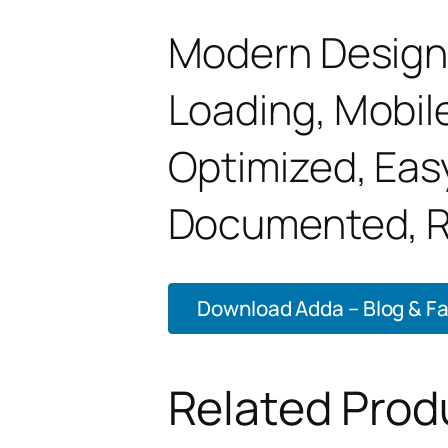
giriş
Teosbet
Teosbet
Modern Design,
giriş
Jokerbet
Jokerbet
giriş
Vegabet
Vegabet
Loading, Mobil
giriş
Betzula
Betzula
giriş
meybet
meybet
giriş
Atlasbet
Atlasbet
Optimized, Eas
giriş
betnis
giriş
jokerbet
Documented, R
giriş
millibahis
giriş
jasminbet
giriş
pulibet
Download Adda – Blog & Fa
giriş
pulibet
giriş
holiganbet
giriş
pusulabet
Related Prod
giriş
cratosroyalbet
giriş
dedebet